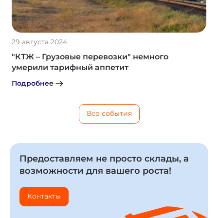
29 августа 2024
"КТЖ – Грузовые перевозки" немного
умерили тарифный аппетит
Подробнее
Все события
Предоставляем не просто склады,
а
возможности для вашего роста!
Контакты