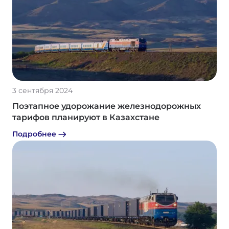
3 сентября 2024
Поэтапное удорожание железнодорожных
тарифов планируют в Казахстане
Подробнее