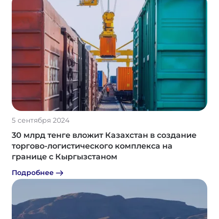
5 сентября 2024
30 млрд тенге вложит Казахстан в создание
торгово-логистического комплекса на
границе с Кыргызстаном
Подробнее