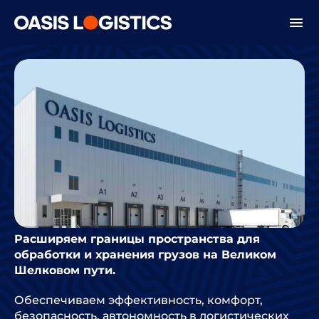
Расширяем границы пространства для
обработки и хранения грузов на Великом
Шелковом пути.
Обеспечиваем эффективность, комфорт,
безопасность, автономность в логистических