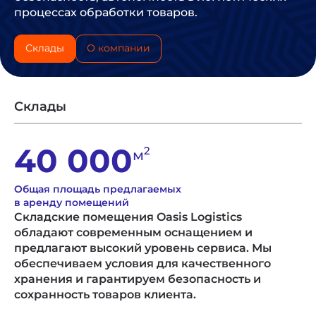
процессах обработки товаров.
Склады
О компании
Склады
40 000
2
м
Общая площадь предлагаемых
в аренду помещений
Складские помещения Oasis Logistics
обладают
современным оснащением и
предлагают высокий уровень
сервиса. Мы
обеспечиваем условия для качественного
хранения и гарантируем безопасность и
сохранность
товаров клиента.