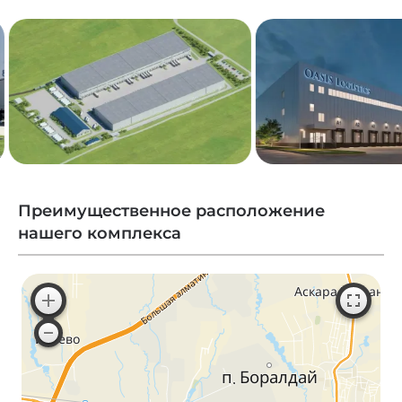
Преимущественное расположение
нашего комплекса