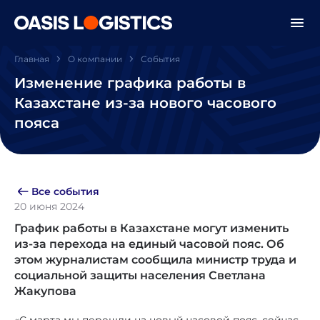
Главная
О компании
События
Изменение графика работы в
Казахстане из-за нового часового
пояса
Все события
20 июня 2024
График работы в Казахстане могут изменить
из-за перехода на единый часовой пояс. Об
этом журналистам сообщила министр труда и
социальной защиты населения Светлана
Жакупова